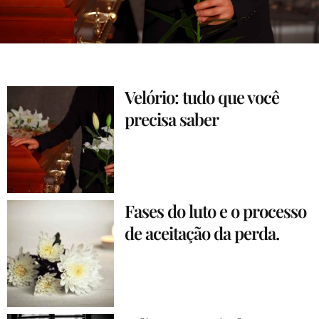
Velório: tudo que você
precisa saber
Fases do luto e o processo
de aceitação da perda.