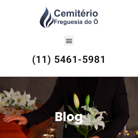
(11) 5461-5981
Blog