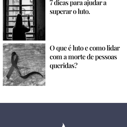
7 dicas para ajudar a
superar o luto.
O que é luto e como lidar
com a morte de pessoas
queridas?