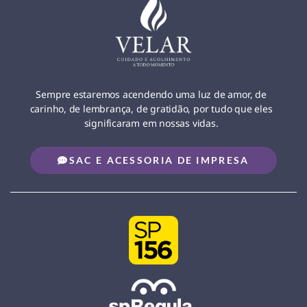
Sempre estaremos acendendo uma luz de amor, de
carinho, de lembrança, de gratidão, por tudo que eles
significaram em nossas vidas.
SAC E ACESSORIA DE IMPRESA