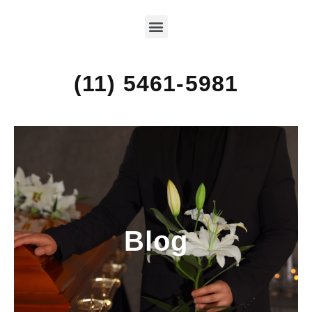
(11) 5461-5981
Blog