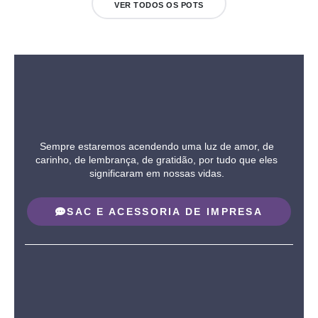
VER TODOS OS POTS
Sempre estaremos acendendo uma luz de amor, de
carinho, de lembrança, de gratidão, por tudo que eles
significaram em nossas vidas.
SAC E ACESSORIA DE IMPRESA