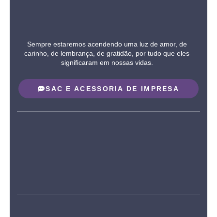
Sempre estaremos acendendo uma luz de amor, de
carinho, de lembrança, de gratidão, por tudo que eles
significaram em nossas vidas.
SAC E ACESSORIA DE IMPRESA