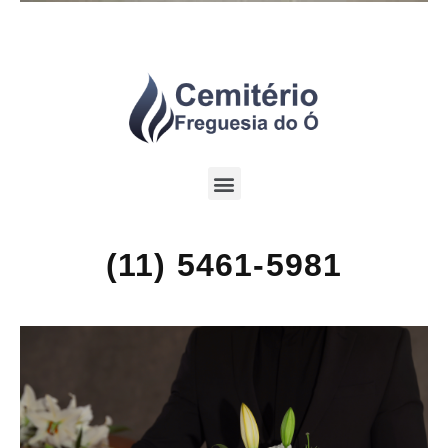
(11) 5461-5981