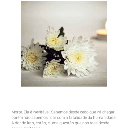
Morte. Ela é inevitável. Sabemos desde cedo que irá chegar,
porém não sabemos lidar com a fatalidade da humanidade.
A dor do luto, então, é uma questão que nos toca desde