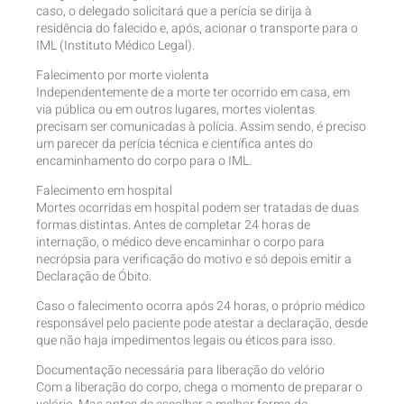
caso, o delegado solicitará que a perícia se dirija à
residência do falecido e, após, acionar o transporte para o
IML (Instituto Médico Legal).
Falecimento por morte violenta
Independentemente de a morte ter ocorrido em casa, em
via pública ou em outros lugares, mortes violentas
precisam ser comunicadas à polícia. Assim sendo, é preciso
um parecer da perícia técnica e científica antes do
encaminhamento do corpo para o IML.
Falecimento em hospital
Mortes ocorridas em hospital podem ser tratadas de duas
formas distintas. Antes de completar 24 horas de
internação, o médico deve encaminhar o corpo para
necrópsia para verificação do motivo e só depois emitir a
Declaração de Óbito.
Caso o falecimento ocorra após 24 horas, o próprio médico
responsável pelo paciente pode atestar a declaração, desde
que não haja impedimentos legais ou éticos para isso.
Documentação necessária para liberação do velório
Com a liberação do corpo, chega o momento de preparar o