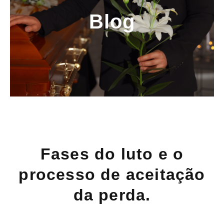
Blog
Fases do luto e o
processo de aceitação
da perda.