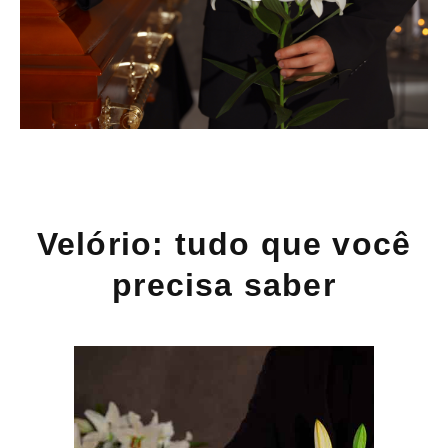
Velório: tudo que você
precisa saber