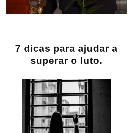
7 dicas para ajudar a
superar o luto.