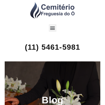
(11) 5461-5981
Blog